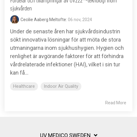
sjukvården
Cecilie Aaberg Meltofte:
06 nov, 2024
Under de senaste åren har sjukvårdsindustrin
sökt innovativa lösningar för att möta de stora
utmaningarna inom sjukhushygien. Hygien och
renlighet är avgörande faktorer för att förhindra
vårdrelaterade infektioner (HAI), vilket i sin tur
kan få...
Healthcare
Indoor Air Quality
Read More
UV MEDICO SWEDEN