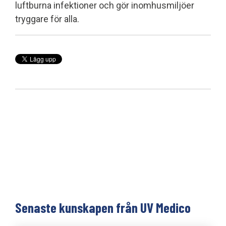
luftburna infektioner och gör inomhusmiljöer
tryggare för alla.
Senaste kunskapen från UV Medico