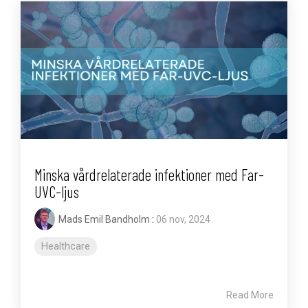
Minska vårdrelaterade infektioner med Far-
UVC-ljus
Mads Emil Bandholm
:
06 nov, 2024
Healthcare
Read More