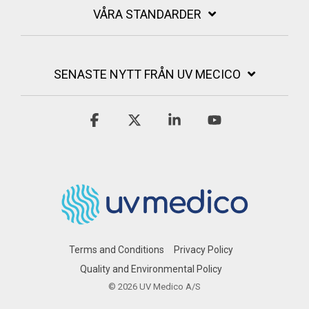
VÅRA STANDARDER
SENASTE NYTT FRÅN UV MECICO
Facebook
X
Linkedin
YouTube
Terms and Conditions
Privacy Policy
Quality and Environmental Policy
© 2026 UV Medico A/S