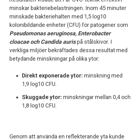
minskar bakteriebelastningen. Inom 45 minuter
minskade bakteriehalten med 1,5 log10
kolonibildande enheter (CFU) för patogener som
Pseudomonas aeruginosa, Enterobacter
cloacae och Candida auris
på stålskivor. I
verkliga miljöer bekräftades dessa resultat med
betydande minskningar på olika ytor:
Direkt exponerade ytor:
minskning med
1,9 log10 CFU.
Skuggade ytor:
minskningar mellan 0,4 och
1,8 log10 CFU.
Genom att använda en reflekterande yta kunde