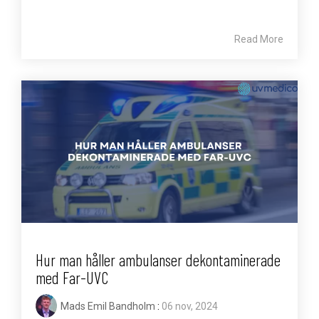
Read More
Hur man håller ambulanser dekontaminerade
med Far-UVC
Mads Emil Bandholm
:
06 nov, 2024