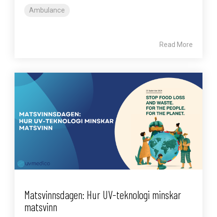
Ambulance
Read More
Matsvinnsdagen: Hur UV-teknologi minskar
matsvinn